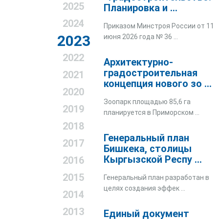
2025
Планировка и ...
2024
Приказом Минстроя России от 11
2023
июня 2026 года № 36 ...
2022
Архитектурно-
градостроительная
2021
концепция нового зо ...
2020
Зоопарк площадью 85,6 га
2019
планируется в Приморском ...
2018
Генеральный план
2017
Бишкека, столицы
Кыргызской Респу ...
2016
2015
Генеральный план разработан в
целях создания эффек ...
2014
2013
Единый документ