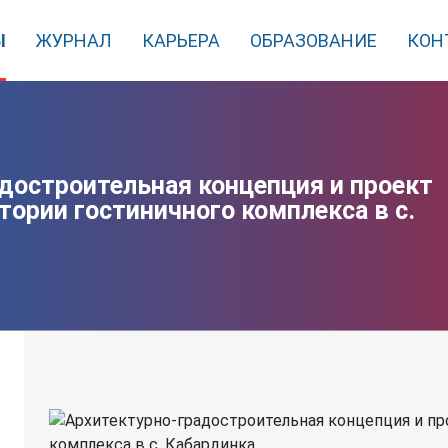
Ы
ЖУРНАЛ
КАРЬЕРА
ОБРАЗОВАНИЕ
КОН
достроительная концепция и проект
тории гостиничного комплекса в с.