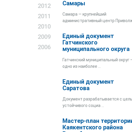
Самары
2012
Самара — крупнейший
2011
административный центр Приволж 
2010
Единый документ
2009
Гатчинского
2006
муниципального округа
Гатчинский муниципальный округ 
одно из наиболее ...
Единый документ
Саратова
Документ разрабатывается с цел
устойчивого социа ...
Мастер-план территори
Каякентского района