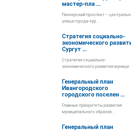
мастер-пла ...
Пионерский проспект – центральн
улица города-кур ...
Стратегия социально-
экономического развит
Сургут ...
Стратегия социально-
экономического развития муници ..
Генеральный план
Ивангородского
городского поселен ...
Главные приоритеты развития
муниципального образов ...
Генеральный план