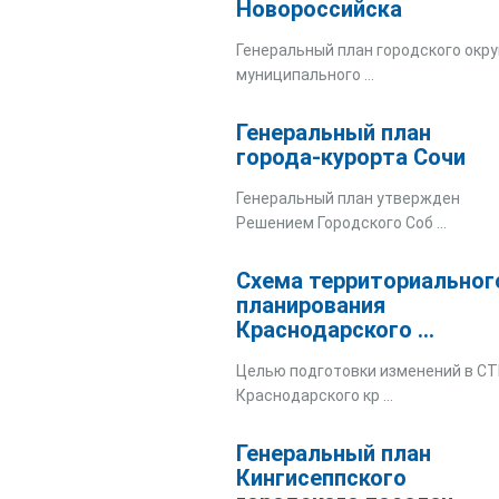
Новороссийска
Генеральный план городского окру
муниципального ...
Генеральный план
города-курорта Сочи
Генеральный план утвержден
Решением Городского Соб ...
Схема территориальног
планирования
Краснодарского ...
Целью подготовки изменений в С
Краснодарского кр ...
Генеральный план
Кингисеппского