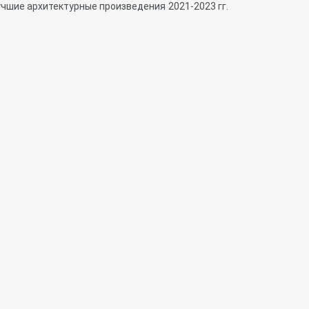
учшие архитектурные произведения 2021-2023 гг.