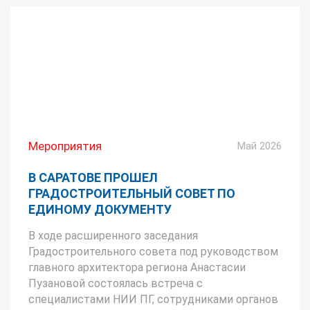
Мероприятия
Май 2026
В САРАТОВЕ ПРОШЕЛ
ГРАДОСТРОИТЕЛЬНЫЙ СОВЕТ ПО
ЕДИНОМУ ДОКУМЕНТУ
В ходе расширенного заседания
Градостроительного совета под руководством
главного архитектора региона Анастасии
Пузановой состоялась встреча с
специалистами НИИ ПГ, сотрудниками органов