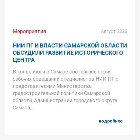
Мероприятия
Август 2026
НИИ ПГ И ВЛАСТИ САМАРСКОЙ ОБЛАСТИ
ОБСУДИЛИ РАЗВИТИЕ ИСТОРИЧЕСКОГО
ЦЕНТРА
В конце июля в Самаре состоялась серия
рабочих совещаний специалистов НИИ ПГ с
представителями Министерства
градостроительной политики Самарской
области, Администрации городского округа
Самара, ...
подробнее