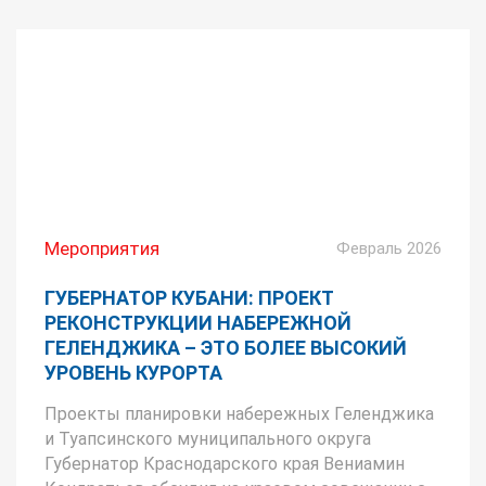
Мероприятия
Февраль 2026
ГУБЕРНАТОР КУБАНИ: ПРОЕКТ
РЕКОНСТРУКЦИИ НАБЕРЕЖНОЙ
ГЕЛЕНДЖИКА – ЭТО БОЛЕЕ ВЫСОКИЙ
УРОВЕНЬ КУРОРТА
Проекты планировки набережных Геленджика
и Туапсинского муниципального округа
Губернатор Краснодарского края Вениамин