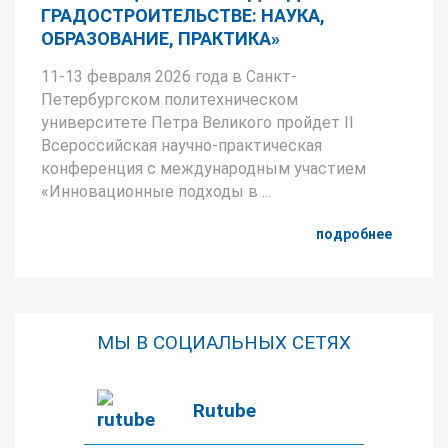
ГРАДОСТРОИТЕЛЬСТВЕ: НАУКА,
ОБРАЗОВАНИЕ, ПРАКТИКА»
11-13 февраля 2026 года в Санкт-
Петербургском политехническом
университете Петра Великого пройдет II
Всероссийская научно-практическая
конференция с международным участием
«Инновационные подходы в ...
подробнее
МЫ В СОЦИАЛЬНЫХ СЕТЯХ
Rutube