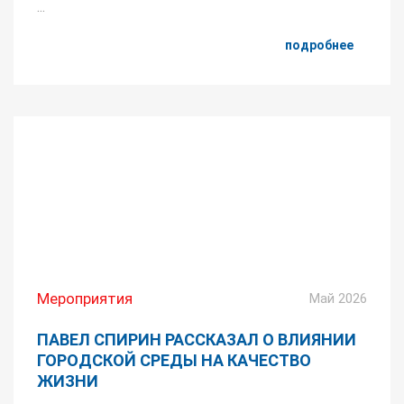
...
подробнее
Мероприятия
Май 2026
ПАВЕЛ СПИРИН РАССКАЗАЛ О ВЛИЯНИИ
ГОРОДСКОЙ СРЕДЫ НА КАЧЕСТВО
ЖИЗНИ