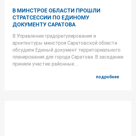
В МИНСТРОЕ ОБЛАСТИ ПРОШЛИ
СТРАТСЕССИИ ПО ЕДИНОМУ
ДОКУМЕНТУ САРАТОВА
В Управлении градорегулирования и
архитектуры минстроя Саратовской области
обсудили Единый документ территориального
планирования для города Саратова. В заседании
приняли участие районные ...
подробнее