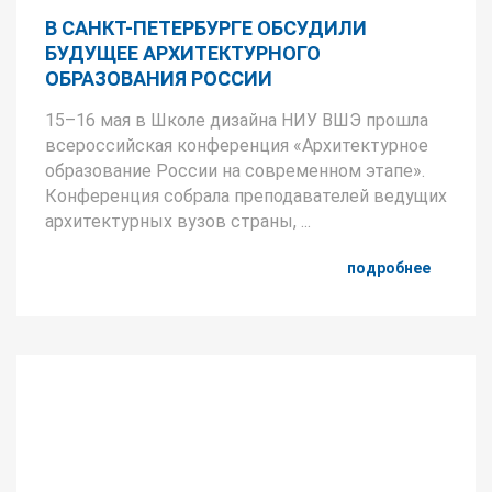
В САНКТ-ПЕТЕРБУРГЕ ОБСУДИЛИ
БУДУЩЕЕ АРХИТЕКТУРНОГО
ОБРАЗОВАНИЯ РОССИИ
15–16 мая в Школе дизайна НИУ ВШЭ прошла
всероссийская конференция «Архитектурное
образование России на современном этапе».
Конференция собрала преподавателей ведущих
архитектурных вузов страны, ...
подробнее