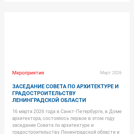
Мероприятия
Март 2026
ЗАСЕДАНИЕ СОВЕТА ПО АРХИТЕКТУРЕ И
ГРАДОСТРОИТЕЛЬСТВУ
ЛЕНИНГРАДСКОЙ ОБЛАСТИ
16 марта 2026 года в Санкт-Петербурге, в Доме
архитектора, состоялось первое в этом году
заседание Совета по архитектуре и
градостроительству Ленинградской области и