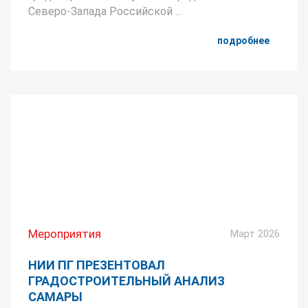
Северо-Запада Российской ...
подробнее
Мероприятия
Март 2026
НИИ ПГ ПРЕЗЕНТОВАЛ
ГРАДОСТРОИТЕЛЬНЫЙ АНАЛИЗ
САМАРЫ