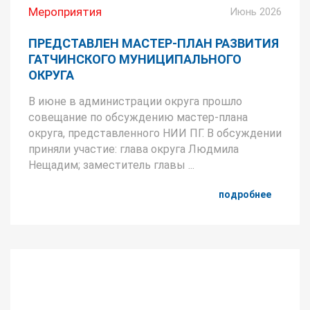
Мероприятия
Июнь 2026
ПРЕДСТАВЛЕН МАСТЕР‑ПЛАН РАЗВИТИЯ
ГАТЧИНСКОГО МУНИЦИПАЛЬНОГО
ОКРУГА
В июне в администрации округа прошло
совещание по обсуждению мастер-плана
округа, представленного НИИ ПГ. В обсуждении
приняли участие: глава округа Людмила
Нещадим; заместитель главы ...
подробнее