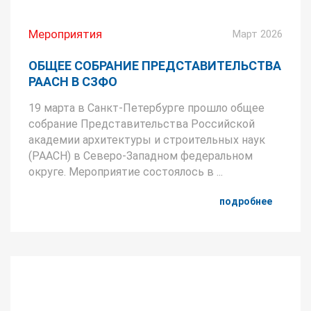
Мероприятия
Март 2026
ОБЩЕЕ СОБРАНИЕ ПРЕДСТАВИТЕЛЬСТВА
РААСН В СЗФО
19 марта в Санкт-Петербурге прошло общее
собрание Представительства Российской
академии архитектуры и строительных наук
(РААСН) в Северо-Западном федеральном
округе. Мероприятие состоялось в ...
подробнее