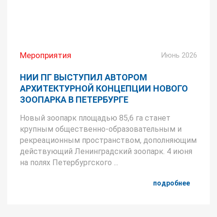
Мероприятия
Июнь 2026
НИИ ПГ ВЫСТУПИЛ АВТОРОМ
АРХИТЕКТУРНОЙ КОНЦЕПЦИИ НОВОГО
ЗООПАРКА В ПЕТЕРБУРГЕ
Новый зоопарк площадью 85,6 га станет
крупным общественно-образовательным и
рекреационным пространством, дополняющим
действующий Ленинградский зоопарк. 4 июня
на полях Петербургского ...
подробнее