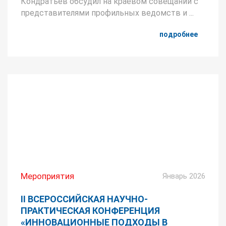
Кондратьев обсудил на краевом совещании с
представителями профильных ведомств и ...
подробнее
Мероприятия
Январь 2026
II ВСЕРОССИЙСКАЯ НАУЧНО-
ПРАКТИЧЕСКАЯ КОНФЕРЕНЦИЯ
«ИННОВАЦИОННЫЕ ПОДХОДЫ В