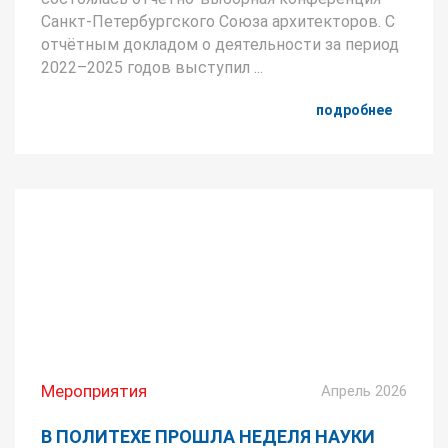
Санкт-Петербургского Союза архитекторов. С
отчётным докладом о деятельности за период
2022–2025 годов выступил ...
подробнее
Мероприятия
Апрель 2026
В ПОЛИТЕХЕ ПРОШЛА НЕДЕЛЯ НАУКИ