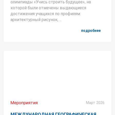
олимпиады «Учись строить будущее», на
которой были отмечены выдающиеся
достижения учащихся по профилям:
архитектурный рисунок, ...
подробнее
Мероприятия
Март 2026
МЕЖДУНАРОДНАЯ ГЕОГРАФИЧЕСКАЯ