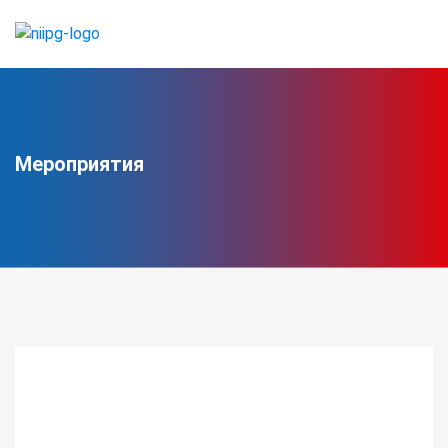
Мероприятия