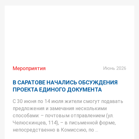
Мероприятия
Июнь 2026
В САРАТОВЕ НАЧАЛИСЬ ОБСУЖДЕНИЯ
ПРОЕКТА ЕДИНОГО ДОКУМЕНТА
С 30 июня по 14 июля жители смогут подавать
предложения и замечания несколькими
способами: – почтовым отправлением (ул.
Челюскинцев, 114), – в письменной форме,
непосредственно в Комиссию, по ...