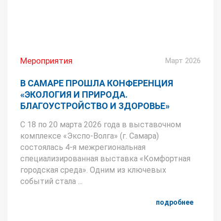
Мероприятия
Март 2026
В САМАРЕ ПРОШЛА КОНФЕРЕНЦИЯ
«ЭКОЛОГИЯ И ПРИРОДА.
БЛАГОУСТРОЙСТВО И ЗДОРОВЬЕ»
С 18 по 20 марта 2026 года в выставочном
комплексе «Экспо-Волга» (г. Самара)
состоялась 4-я межрегиональная
специализированная выставка «Комфортная
городская среда». Одним из ключевых
событий стала ...
подробнее