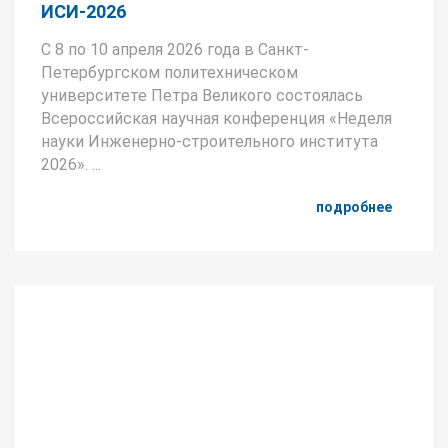
ИСИ-2026
С 8 по 10 апреля 2026 года в Санкт-
Петербургском политехническом
университете Петра Великого состоялась
Всероссийская научная конференция «Неделя
науки Инженерно-строительного института
2026». ...
подробнее