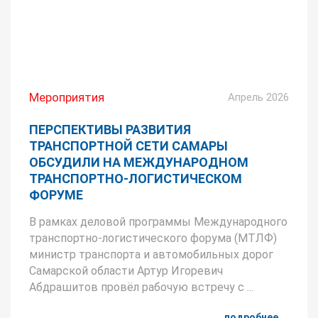
Мероприятия
Апрель 2026
ПЕРСПЕКТИВЫ РАЗВИТИЯ
ТРАНСПОРТНОЙ СЕТИ САМАРЫ
ОБСУДИЛИ НА МЕЖДУНАРОДНОМ
ТРАНСПОРТНО-ЛОГИСТИЧЕСКОМ
ФОРУМЕ
В рамках деловой программы Международного
транспортно-логистического форума (МТЛФ)
министр транспорта и автомобильных дорог
Самарской области Артур Игоревич
Абдрашитов провёл рабочую встречу с ...
подробнее