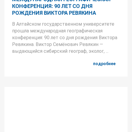
КОНФЕРЕНЦИЯ: 90 ЛЕТ СО ДНЯ
РОЖДЕНИЯ ВИКТОРА РЕВЯКИНА
В Алтайском государственном университете
прошла международная географическая
конференция: 90 лет со дня рождения Виктора
Ревякина. Виктор Семёнович Ревякин —
выдающийся сибирский географ, эколог, ...
подробнее