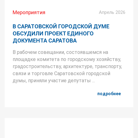
Мероприятия
Апрель 2026
В САРАТОВСКОЙ ГОРОДСКОЙ ДУМЕ
ОБСУДИЛИ ПРОЕКТ ЕДИНОГО
ДОКУМЕНТА САРАТОВА
В рабочем совещании, состоявшемся на
площадке комитета по городскому хозяйству,
градостроительству, архитектуре, транспорту,
связи и торговле Саратовской городской
думы, приняли участие депутаты ...
подробнее