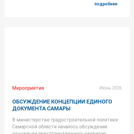
подробнее
Мероприятия
Июнь 2026
ОБСУЖДЕНИЕ КОНЦЕПЦИИ ЕДИНОГО
ДОКУМЕНТА САМАРЫ
В министерстве градостроительной политики
Самарской области началось обсуждение
концепции пространственного развития