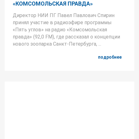
«КОМСОМОЛЬСКАЯ ПРАВДА»
Директор НИИ ПГ Павел Павлович Спирин
принял участие в радиоэфире программы
«Пять углов» на радио «Комсомольская
правда» (92,0 FM), где рассказал о концепции
нового зоопарка Санкт-Петербурга, ...
подробнее