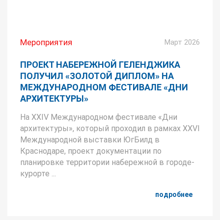
Мероприятия
Март 2026
ПРОЕКТ НАБЕРЕЖНОЙ ГЕЛЕНДЖИКА
ПОЛУЧИЛ «ЗОЛОТОЙ ДИПЛОМ» НА
МЕЖДУНАРОДНОМ ФЕСТИВАЛЕ «ДНИ
АРХИТЕКТУРЫ»
На XXIV Международном фестивале «Дни
архитектуры», который проходил в рамках XXVI
Международной выставки ЮгБилд в
Краснодаре, проект документации по
планировке территории набережной в городе-
курорте ...
подробнее