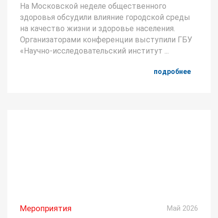
На Московской неделе общественного
здоровья обсудили влияние городской среды
на качество жизни и здоровье населения.
Организаторами конференции выступили ГБУ
«Научно-исследовательский институт ...
подробнее
Мероприятия
Май 2026