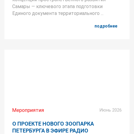
Самары — ключевого этапа подготовки
Единого документа территориального ...
подробнее
Мероприятия
Июнь 2026
О ПРОЕКТЕ НОВОГО ЗООПАРКА
ПЕТЕРБУРГА В ЭФИРЕ РАДИО