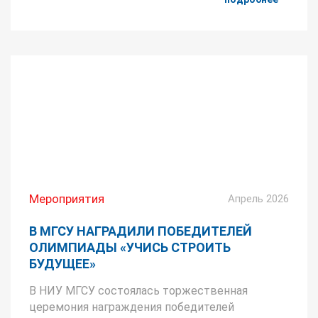
Мероприятия
Апрель 2026
В МГСУ НАГРАДИЛИ ПОБЕДИТЕЛЕЙ
ОЛИМПИАДЫ «УЧИСЬ СТРОИТЬ
БУДУЩЕЕ»
В НИУ МГСУ состоялась торжественная
церемония награждения победителей