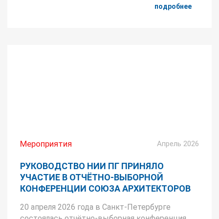
подробнее
Мероприятия
Апрель 2026
РУКОВОДСТВО НИИ ПГ ПРИНЯЛО
УЧАСТИЕ В ОТЧЁТНО-ВЫБОРНОЙ
КОНФЕРЕНЦИИ СОЮЗА АРХИТЕКТОРОВ
20 апреля 2026 года в Санкт-Петербурге
состоялась отчётно-выборная конференция