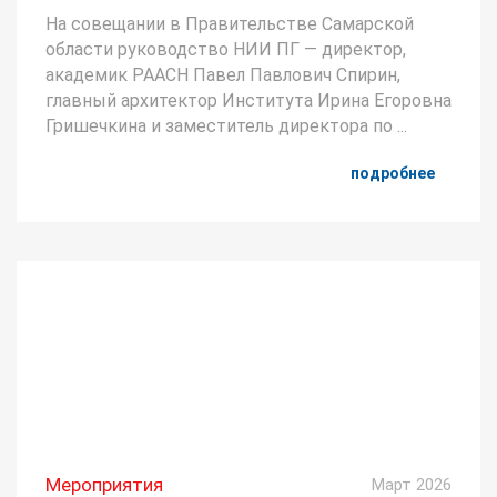
На совещании в Правительстве Самарской
области руководство НИИ ПГ — директор,
академик РААСН Павел Павлович Спирин,
главный архитектор Института Ирина Егоровна
Гришечкина и заместитель директора по ...
подробнее
Мероприятия
Март 2026