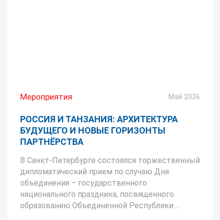
Мероприятия
Май 2026
РОССИЯ И ТАНЗАНИЯ: АРХИТЕКТУРА
БУДУЩЕГО И НОВЫЕ ГОРИЗОНТЫ
ПАРТНЁРСТВА
В Санкт-Петербурге состоялся торжественный
дипломатический прием по случаю Дня
объединения – государственного
национального праздника, посвященного
образованию Объединенной Республики ...