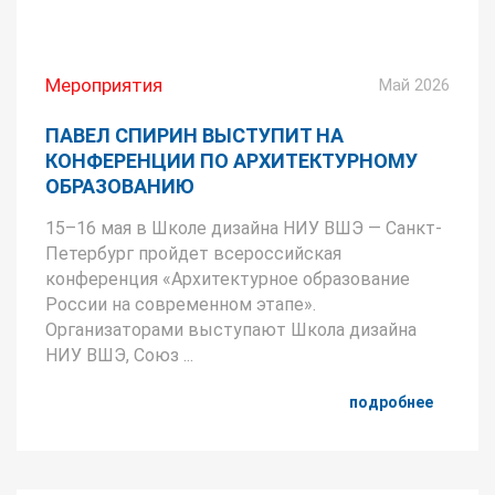
Мероприятия
Май 2026
ПАВЕЛ СПИРИН ВЫСТУПИТ НА
КОНФЕРЕНЦИИ ПО АРХИТЕКТУРНОМУ
ОБРАЗОВАНИЮ
15–16 мая в Школе дизайна НИУ ВШЭ — Санкт-
Петербург пройдет всероссийская
конференция «Архитектурное образование
России на современном этапе».
Организаторами выступают Школа дизайна
НИУ ВШЭ, Союз ...
подробнее