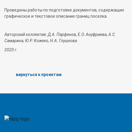
Проведены работы по подготовке документов, содержащих
графическое и текстовое описание границ поселка.
Авторский коллектив: Д.А. Парфенов, Е.О. Ануфриева, А.С.
Самарина, Ю.Р. Кожеко, Н.А. Глушкова.
2020
г
.
вернуться к проектам