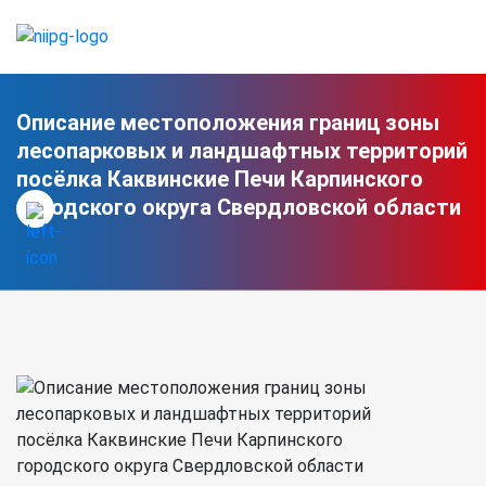
Описание местоположения границ зоны
лесопарковых и ландшафтных территорий
посёлка Каквинские Печи Карпинского
городского округа Свердловской области