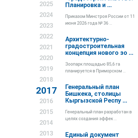
2025
Планировка и ...
2024
Приказом Минстроя России от 11
июня 2026 года № 36 ...
2023
2022
Архитектурно-
градостроительная
2021
концепция нового зо ...
2020
Зоопарк площадью 85,6 га
2019
планируется в Приморском ...
2018
Генеральный план
2017
Бишкека, столицы
Кыргызской Респу ...
2016
2015
Генеральный план разработан в
целях создания эффек ...
2014
2013
Единый документ