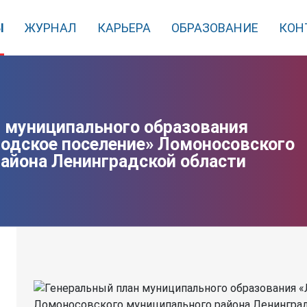
Ы
ЖУРНАЛ
КАРЬЕРА
ОБРАЗОВАНИЕ
КОН
 муниципального образования
одское поселение» Ломоносовского
айона Ленинградской области