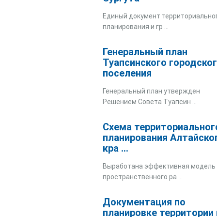
Единый документ территориально
планирования и гр ...
Генеральный план
Туапсинского городско
поселения
Генеральный план утвержден
Решением Совета Туапсин ...
Схема территориальног
планирования Алтайско
кра ...
Выработана эффективная модель
пространственного ра ...
Документация по
планировке территории 