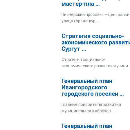
мастер-пла ...
Пионерский проспект – центральн
улица города-кур ...
Стратегия социально-
экономического развит
Сургут ...
Стратегия социально-
экономического развития муници ..
Генеральный план
Ивангородского
городского поселен ...
Главные приоритеты развития
муниципального образов ...
Генеральный план