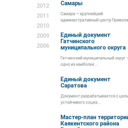
Самары
2012
Самара — крупнейший
2011
административный центр Приволж 
2010
Единый документ
2009
Гатчинского
2006
муниципального округа
Гатчинский муниципальный округ 
одно из наиболее ...
Единый документ
Саратова
Документ разрабатывается с цел
устойчивого социа ...
Мастер-план территори
Каякентского района