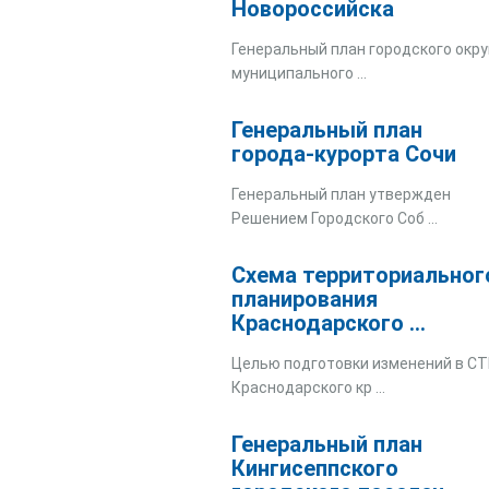
Новороссийска
Генеральный план городского окру
муниципального ...
Генеральный план
города-курорта Сочи
Генеральный план утвержден
Решением Городского Соб ...
Схема территориальног
планирования
Краснодарского ...
Целью подготовки изменений в С
Краснодарского кр ...
Генеральный план
Кингисеппского