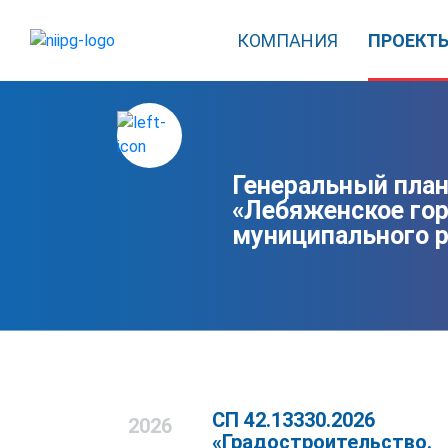
КОМПАНИЯ
ПРОЕКТ
Генеральный план
«Лебяженское гор
муниципального р
СП 42.13330.2026
2026
«Градостроительство.