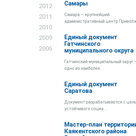
Самары
2012
Самара — крупнейший
2011
административный центр Приволж 
2010
Единый документ
2009
Гатчинского
2006
муниципального округа
Гатчинский муниципальный округ 
одно из наиболее ...
Единый документ
Саратова
Документ разрабатывается с цел
устойчивого социа ...
Мастер-план территори
Каякентского района