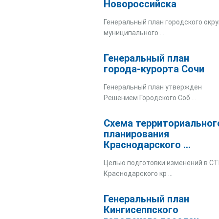
Новороссийска
Генеральный план городского окру
муниципального ...
Генеральный план
города-курорта Сочи
Генеральный план утвержден
Решением Городского Соб ...
Схема территориальног
планирования
Краснодарского ...
Целью подготовки изменений в С
Краснодарского кр ...
Генеральный план
Кингисеппского