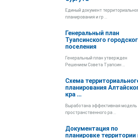
Единый документ территориально
планирования и гр ...
Генеральный план
Туапсинского городско
поселения
Генеральный план утвержден
Решением Совета Туапсин ...
Схема территориальног
планирования Алтайско
кра ...
Выработана эффективная модель
пространственного ра ...
Документация по
планировке территории 