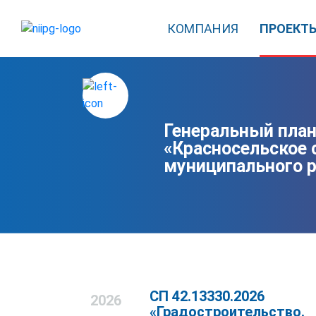
КОМПАНИЯ
ПРОЕКТ
Генеральный план
«Красносельское 
муниципального р
СП 42.13330.2026
2026
«Градостроительство.