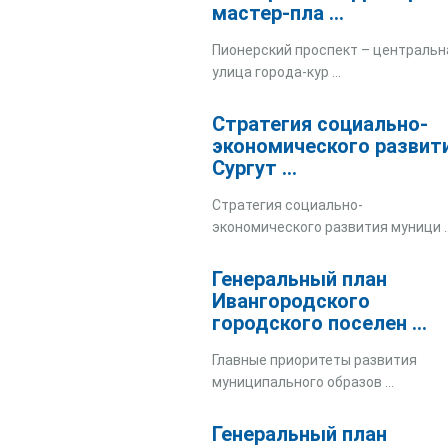
мастер-пла ...
Пионерский проспект – центральн
улица города-кур ...
Стратегия социально-
экономического развит
Сургут ...
Стратегия социально-
экономического развития муници ..
Генеральный план
Ивангородского
городского поселен ...
Главные приоритеты развития
муниципального образов ...
Генеральный план