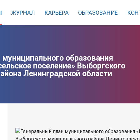
Ы
ЖУРНАЛ
КАРЬЕРА
ОБРАЗОВАНИЕ
КОН
 муниципального образования
сельское поселение» Выборгского
айона Ленинградской области