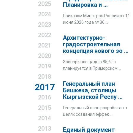
2025
Планировка и ...
2024
Приказом Минстроя России от 11
июня 2026 года № 36 ...
2023
2022
Архитектурно-
градостроительная
2021
концепция нового зо ...
2020
Зоопарк площадью 85,6 га
2019
планируется в Приморском ...
2018
Генеральный план
2017
Бишкека, столицы
Кыргызской Респу ...
2016
2015
Генеральный план разработан в
целях создания эффек ...
2014
2013
Единый документ