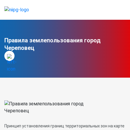
Правила землепользования город
Череповец
Принцип установления границ территориальных зон на карте